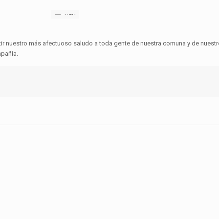
ir nuestro más afectuoso saludo a toda gente de nuestra comuna y de nuestr
pañía.