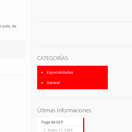
o país, de
CATEGORÍAS
Especialidades
General
Últimas Informaciones
Fuga de GLP
Enero 11, 2024