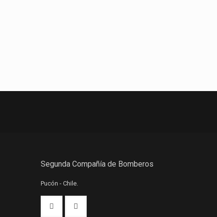
Segunda Compañía de Bomberos
Pucón - Chile.