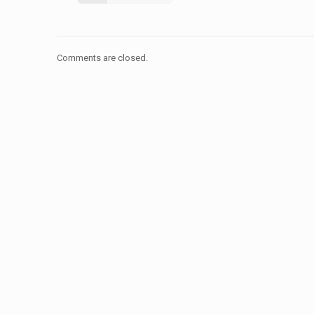
Comments are closed.