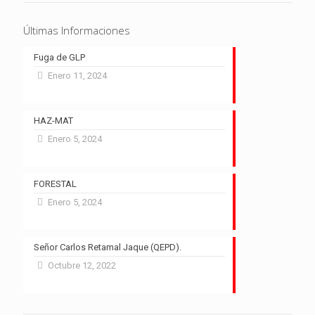
Últimas Informaciones
Fuga de GLP
Enero 11, 2024
HAZ-MAT
Enero 5, 2024
FORESTAL
Enero 5, 2024
Señor Carlos Retamal Jaque (QEPD).
Octubre 12, 2022