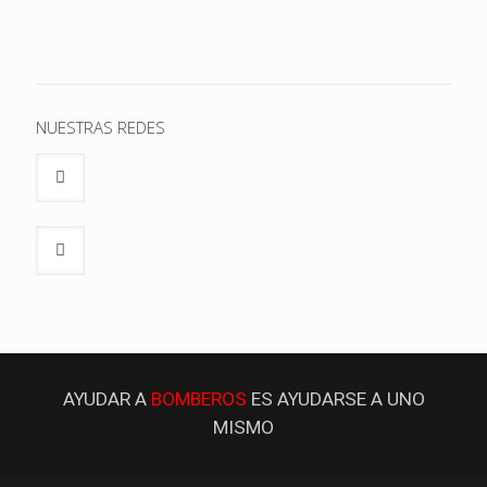
NUESTRAS REDES
AYUDAR A
BOMBEROS
ES AYUDARSE A UNO
MISMO