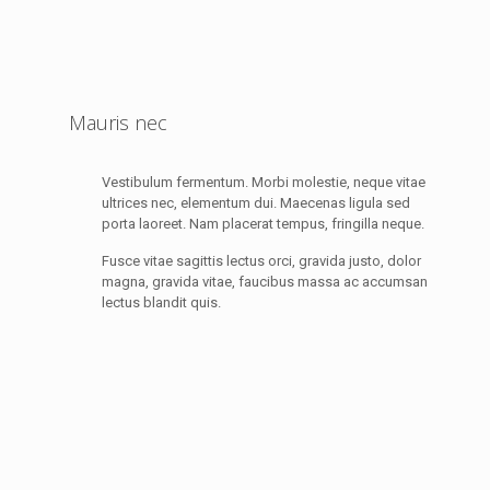
Mauris nec
Vestibulum fermentum. Morbi molestie, neque vitae
ultrices nec, elementum dui. Maecenas ligula sed
porta laoreet. Nam placerat tempus, fringilla neque.
Fusce vitae sagittis lectus orci, gravida justo, dolor
magna, gravida vitae, faucibus massa ac accumsan
lectus blandit quis.