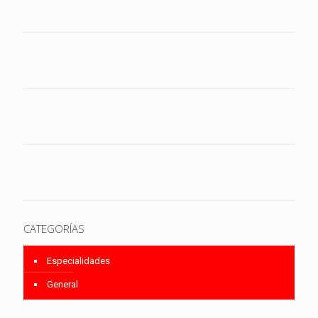
CATEGORÍAS
Especialidades
General