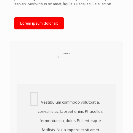
sapien. Morbi risus sit amet, ligula. Fusce iaculis suscipit.
Lorem ipsum dolor sit
Vestibulum commodo volutpat a,
convallis ac, laoreet enim. Phasellus
fermentum in, dolor. Pellentesque
facilisis. Nulla imperdiet sit amet